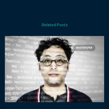
Related Posts
WHITEPAPER