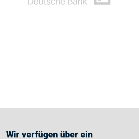
Wir verfügen über ein