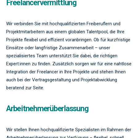
Freelancervermittlung
Wir verbinden Sie mit hochqualifizierten Freiberuflern und
Projektmitarbeitern aus einem globalen Talentpool, die Ihre
Projekte flexibel und effizient voranbringen. Ob für kurzfristige
Einsätze oder langfristige Zusammenarbeit – unser
spezialisiertes Team unterstützt Sie dabei, die richtigen
Expert:innen zu finden. Zusätzlich sorgen wir für eine nahtlose
Integration der Freelancer in Ihre Projekte und stehen Ihnen
auch bei der Vertragsgestaltung und Projektabwicklung
beratend zur Seite.
Arbeitnehmerüberlassung
Wir stellen Ihnen hochqualifizierte Spezialisten im Rahmen der
Arbeitnehmerüberlassung zur Verfügung – flexibel, schnell