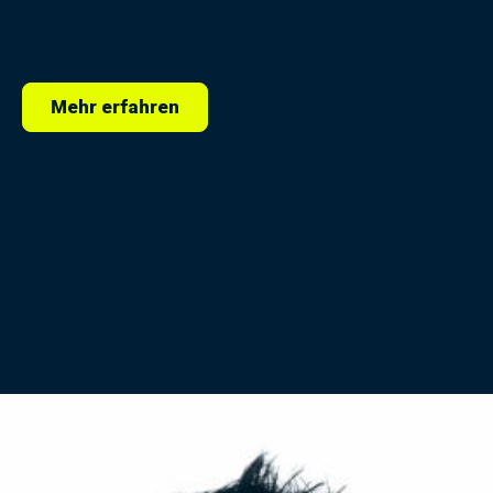
Mehr erfahren