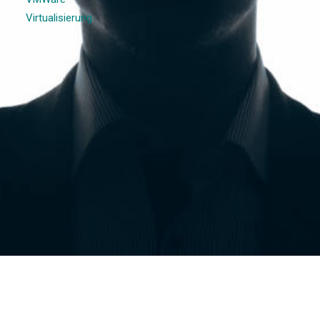
Virtualisierung