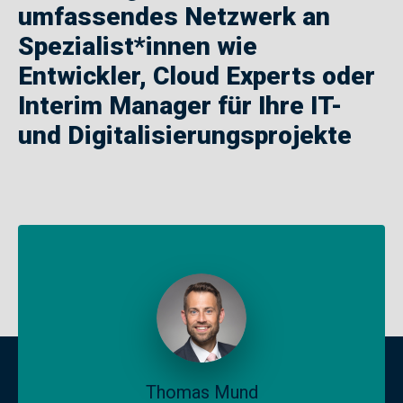
umfassendes Netzwerk an
Spezialist*innen wie
Entwickler, Cloud Experts oder
Interim Manager für Ihre IT-
und Digitalisierungsprojekte
Thomas Mund