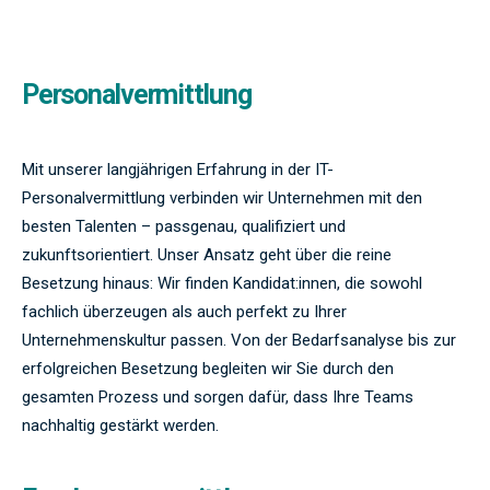
Personalvermittlung
Mit unserer langjährigen Erfahrung in der IT-
Personalvermittlung verbinden wir Unternehmen mit den
besten Talenten – passgenau, qualifiziert und
zukunftsorientiert. Unser Ansatz geht über die reine
Besetzung hinaus: Wir finden Kandidat:innen, die sowohl
fachlich überzeugen als auch perfekt zu Ihrer
Unternehmenskultur passen. Von der Bedarfsanalyse bis zur
erfolgreichen Besetzung begleiten wir Sie durch den
gesamten Prozess und sorgen dafür, dass Ihre Teams
nachhaltig gestärkt werden.